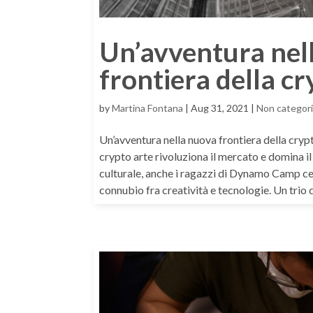
Un’avventura nel
frontiera della cr
by
Martina Fontana
|
Aug 31, 2021
|
Non categori
Un’avventura nella nuova frontiera della cry
crypto arte rivoluziona il mercato e domina il 
culturale, anche i ragazzi di Dynamo Camp ce
connubio fra creatività e tecnologie. Un trio di 