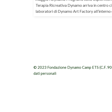
Terapia Ricreativa Dynamo arriva in centro citt
laboratori di Dynamo Art Factory all’interno 
© 2023 Fondazione Dynamo Camp ETS (C.F. 9
dati personali