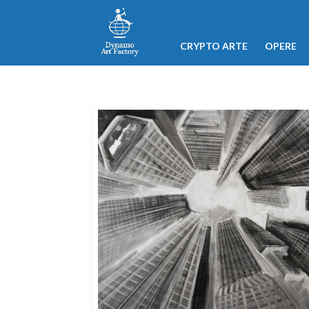
CRYPTO ARTE
OPERE