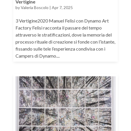
Vertigine
by
Valeria Boscolo
|
Apr 7, 2025
3 Vertigine2020 Manuel Felisi con Dynamo Art
Factory Felisi racconta il passare del tempo
attraverso le stratificazioni, dove la memoria del
processo rituale di creazione si fonde con l’istante,
fissando sulle tele l’esperienza condivisa con i
Campers di Dynamo....