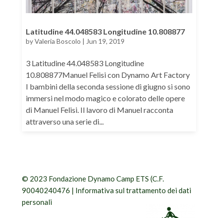
Latitudine 44.048583 Longitudine 10.808877
by
Valeria Boscolo
|
Jun 19, 2019
3 Latitudine 44.048583 Longitudine
10.808877Manuel Felisi con Dynamo Art Factory
I bambini della seconda sessione di giugno si sono
immersi nel modo magico e colorato delle opere
di Manuel Felisi. Il lavoro di Manuel racconta
attraverso una serie di...
© 2023 Fondazione Dynamo Camp ETS (C.F.
90040240476 |
Informativa sul trattamento dei dati
personali