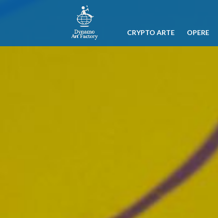
CRYPTO ARTE
OPERE